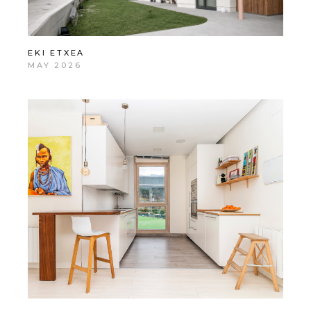
EKI ETXEA
MAY 2026