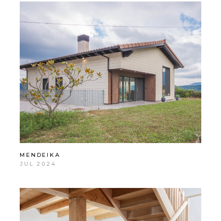
MENDEIKA
JUL 2024