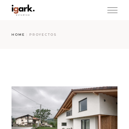
HOME
PROYECTOS