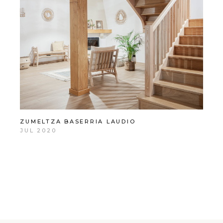
ZUMELTZA BASERRIA LAUDIO
JUL 2020